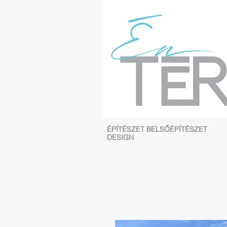
ÉPÍTÉSZET BELSŐÉPÍTÉSZET
DESIGN